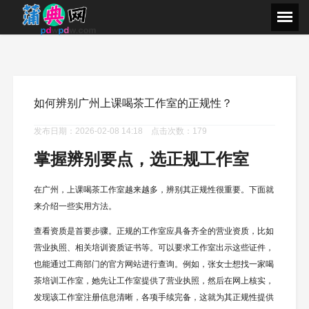
如何辨别广州上课喝茶工作室的正规性？
发布日期：2026-02-08 14:18 点击次数：179
掌握辨别要点，选正规工作室
在广州，上课喝茶工作室越来越多，辨别其正规性很重要。下面就
来介绍一些实用方法。
查看资质是首要步骤。正规的工作室应具备齐全的营业资质，比如
营业执照、相关培训资质证书等。可以要求工作室出示这些证件，
也能通过工商部门的官方网站进行查询。例如，张女士想找一家喝
茶培训工作室，她先让工作室提供了营业执照，然后在网上核实，
发现该工作室注册信息清晰，各项手续完备，这就为其正规性提供